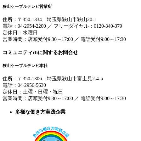
狭山ケーブルテレビ営業所
住所：
〒350-1334
埼玉県狭山市狭山20-1
電話：
04-2954-2200
／
フリーダイヤル：0120-340-379
定休日：水曜日
営業時間：
店頭受付9:30～17:00
／
電話受付9:00～17:30
コミュニティchに関するお問合せ
狭山ケーブルテレビ本社
住所：
〒350-1306
埼玉県狭山市富士見2-4-5
電話：
04-2956-5630
定休日：土曜・日曜・祝日
営業時間：
店頭受付9:30～17:00
／
電話受付9:00～17:30
多様な働き方実践企業