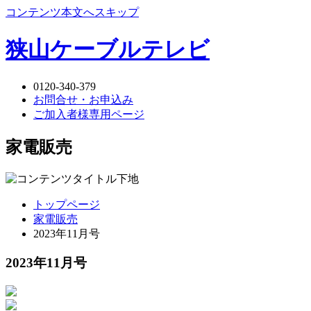
コンテンツ本文へスキップ
狭山ケーブルテレビ
0120-340-379
お問合せ・お申込み
ご加入者様専用ページ
家電販売
トップページ
家電販売
2023年11月号
2023年11月号