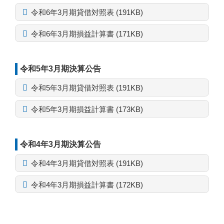
令和6年3月期貸借対照表 (191KB)
令和6年3月期損益計算書 (171KB)
令和5年3月期決算公告
令和5年3月期貸借対照表 (191KB)
令和5年3月期損益計算書 (173KB)
令和4年3月期決算公告
令和4年3月期貸借対照表 (191KB)
令和4年3月期損益計算書 (172KB)
コ
ペ