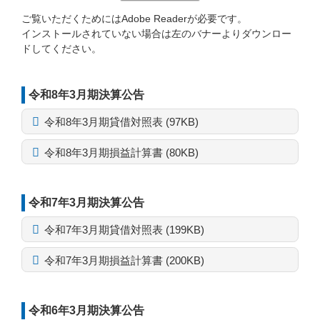
ご覧いただくためにはAdobe Readerが必要です。
インストールされていない場合は左のバナーよりダウンロー
ドしてください。
令和8年3月期決算公告
令和8年3月期貸借対照表 (97KB)
令和8年3月期損益計算書 (80KB)
令和7年3月期決算公告
令和7年3月期貸借対照表 (199KB)
令和7年3月期損益計算書 (200KB)
令和6年3月期決算公告