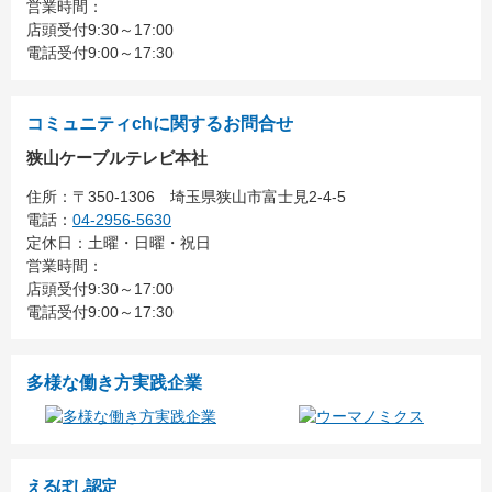
営業時間：
店頭受付9:30～17:00
電話受付9:00～17:30
コミュニティchに関するお問合せ
狭山ケーブルテレビ本社
住所：
〒350-1306
埼玉県狭山市富士見2-4-5
電話：
04-2956-5630
定休日：土曜・日曜・祝日
営業時間：
店頭受付9:30～17:00
電話受付9:00～17:30
多様な働き方実践企業
えるぼし認定