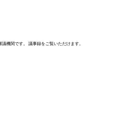
審議機関です。
議事録をご覧いただけます。