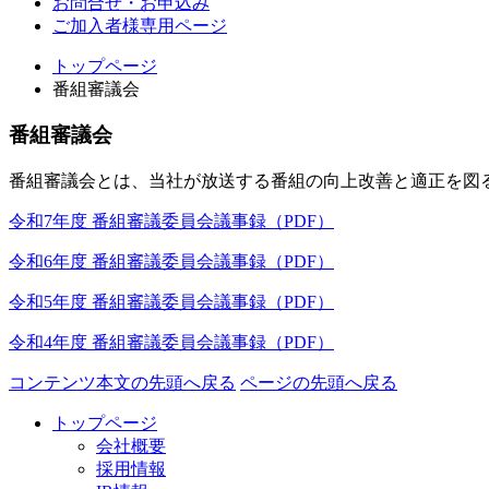
お問合せ・お申込み
ご加入者様専用ページ
トップページ
番組審議会
番組審議会
番組審議会とは、当社が放送する番組の向上改善と適正を図
令和7年度 番組審議委員会議事録（PDF）
令和6年度 番組審議委員会議事録（PDF）
令和5年度 番組審議委員会議事録（PDF）
令和4年度 番組審議委員会議事録（PDF）
コンテンツ本文の先頭へ戻る
ページの先頭へ戻る
トップページ
会社概要
採用情報