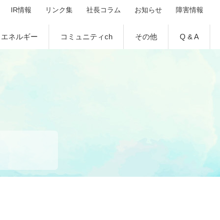
IR情報
リンク集
社長コラム
お知らせ
障害情報
ページ
エネルギー
コミュニティch
その他
Q & A