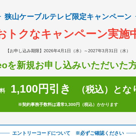
狭山ケーブルテレビ限定キャンペーン
おトクなキャンペーン実施
【お申し込み期限】
2026年4月1日（水）
～2027年3月31日（水）
neoを新規お申し込み
いただいた
1,100円引き
（税込）とな
料
※契約事務手数料は通常3,300円（税込）かかります
エントリーコードについて ※必ずご確認ください