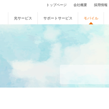
トップページ
会社概要
採用情報
現在の
光サービス
サポートサービス
モバイル