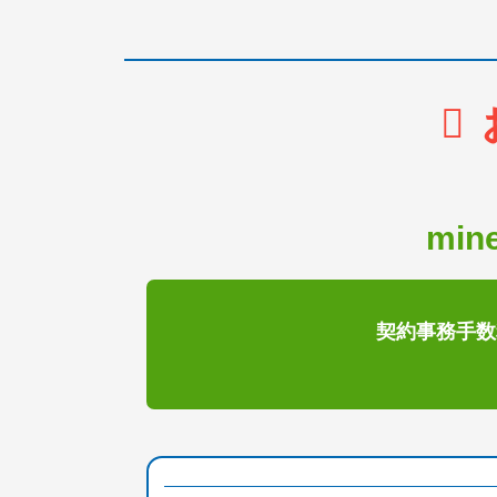
mi
契約事務手数