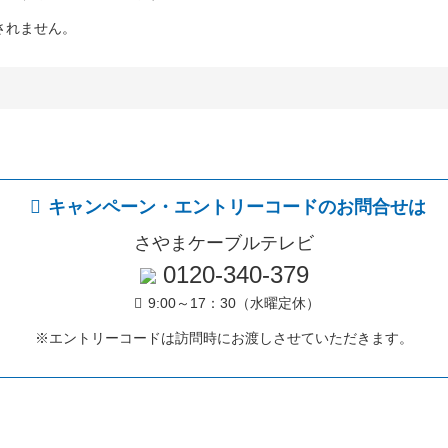
されません。
キャンペーン・エントリーコードのお問合せは
さやまケーブルテレビ
0120-340-379
9:00～17：30（水曜定休）
※エントリーコードは訪問時にお渡しさせていただきます。