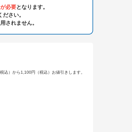
ドが必要
となります。
ください。
適用されません。
税込）から1,100円（税込）お値引きします。