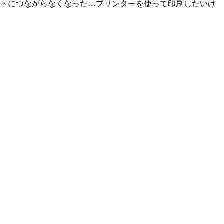
ットにつながらなくなった…プリンターを使って印刷したいけ