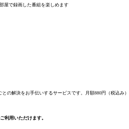
な部屋で録画した番組を楽しめます
との解決をお手伝いするサービスです。月額880円（税込み）
ご利用いただけます。