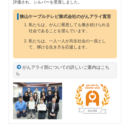
評価され、シルバーを受賞しました。
狭山ケーブルテレビ株式会社のがんアライ宣言
私たちは、がんに罹患しても働き続けられる
社会であることを望んでいます。
私たちは、一人一人が共生社会の一員とし
て、輝ける生き方を応援します。
がんアライ部についての詳しいご案内はこち
ら