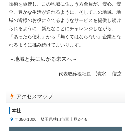
技術を駆使し、この地域に住まう方全員が、安心、安
全、豊かな生活が送れるように、そしてこの地域、地
域の皆様のお役に立てるようなサービスを提供し続け
られるように、新たなことにチャレンジしながら、
『あったら便利』から『無くてはならない』企業とな
れるように挑み続けてまいります。
～地域と共に広がる未来へ～
清水 信之
代表取締役社長
アクセスマップ
本社
〒350-1306
埼玉県狭山市富士見2-4-5