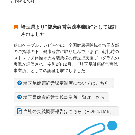
市内外170社
埼玉県より”健康経営実践事業所”として認証
されました
狭山ケーブルテレビ㈱では、全国健康保険協会埼玉支部
のご指導の下、健康経営に取り組んでいます。朝礼時の
ストレッチ体操や大塚製薬様の伴走型支援プログラムの
実践が評価され、令和2年12月、「埼玉県健康経営実践
事業所」としての認証を取得しました。
埼玉県健康経営認定制度についてはこちら
埼玉県健康経営実践事業所一覧はこちら
当社の実践概要報告はこちら（PDF:1.1MB）