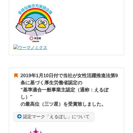
2019年1月10日付で当社が女性活躍推進法第9
条に基づく厚生労働省認定の
“基準適合一般事業主認定（通称：えるぼ
し）”
の最高位（三ツ星）を受賞致しました。
認定マーク「えるぼし」について