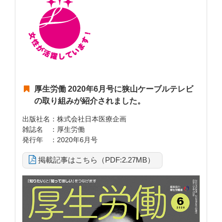
厚生労働 2020年6月号に狭山ケーブルテレビ
の取り組みが紹介されました。
出版社名：株式会社日本医療企画
雑誌名 ：厚生労働
発行年 ：2020年6月号
掲載記事はこちら（PDF:2.27MB）