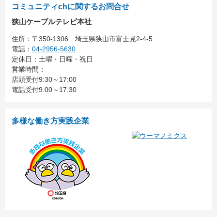
コミュニティchに関するお問合せ
狭山ケーブルテレビ本社
住所：
〒350-1306
埼玉県狭山市富士見2-4-5
電話：
04-2956-5630
定休日：土曜・日曜・祝日
営業時間：
店頭受付9:30～17:00
電話受付9:00～17:30
多様な働き方実践企業