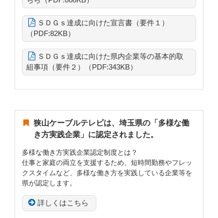
ＳＤＧｓ達成に向けた宣言書（要件１）
（PDF:82KB）
ＳＤＧｓ達成に向けた県内企業等の基本的取
組事項（要件２）（PDF:343KB）
狭山ケーブルテレビは、埼玉県の「多様な働
き方実践企業」に認定されました。
多様な働き方実践企業認定制度とは？
仕事と家庭の両立を支援するため、短時間勤務やフレッ
クスタイムなど、多様な働き方を実践している企業等を
県が認定します。
詳しくはこちら