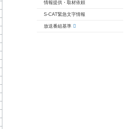
情報提供・取材依頼
S-CAT緊急文字情報
放送番組基準