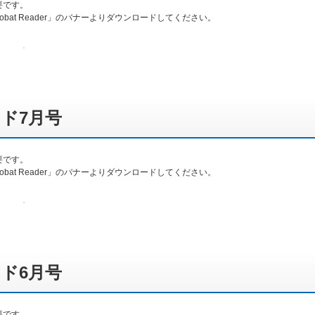
必要です。
obat Reader」のバナーよりダウンロードしてください。
ド7月号
必要です。
obat Reader」のバナーよりダウンロードしてください。
ド6月号
必要です。