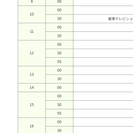
8
00
00
10
30
健康テレビショ
00
11
30
00
12
30
55
00
13
30
14
00
00
15
30
55
00
16
30