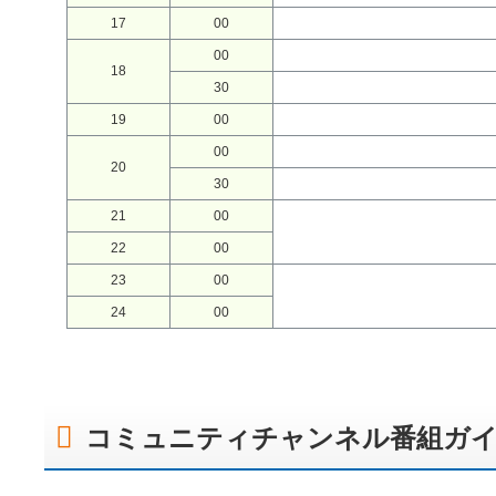
17
00
00
18
30
19
00
00
20
30
21
00
22
00
23
00
24
00
コミュニティチャンネル番組ガイ