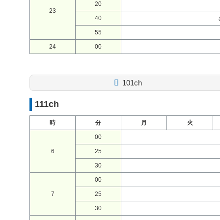
20
23
40
55
24
00
101ch
111ch
時
分
月
火
00
6
25
30
00
7
25
30