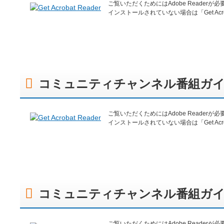
ご覧いただくためにはAdobe Readerが
インストールされていない場合は「Get Acr
コミュニティチャンネル番組ガイ
ご覧いただくためにはAdobe Readerが
インストールされていない場合は「Get Acr
コミュニティチャンネル番組ガイ
ご覧いただくためにはAdobe Readerが