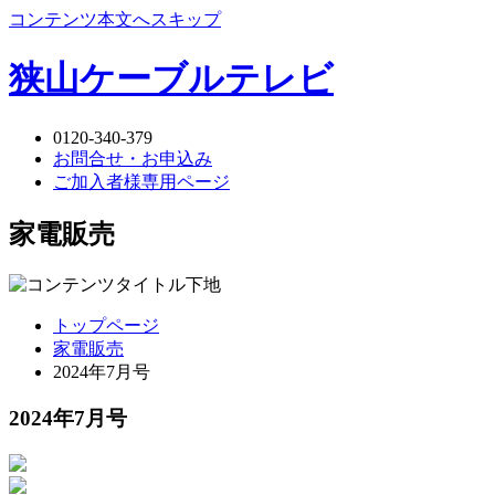
コンテンツ本文へスキップ
狭山ケーブルテレビ
0120-340-379
お問合せ・お申込み
ご加入者様専用ページ
家電販売
トップページ
家電販売
2024年7月号
2024年7月号