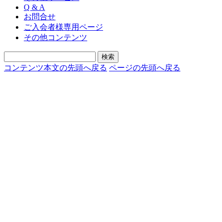
Q & A
お問合せ
ご入会者様専用ページ
その他コンテンツ
コンテンツ本文の先頭へ戻る
ページの先頭へ戻る