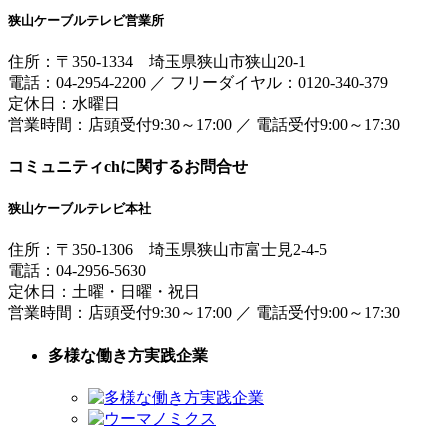
狭山ケーブルテレビ営業所
住所：
〒350-1334
埼玉県狭山市狭山20-1
電話：
04-2954-2200
／
フリーダイヤル：0120-340-379
定休日：水曜日
営業時間：
店頭受付9:30～17:00
／
電話受付9:00～17:30
コミュニティchに関するお問合せ
狭山ケーブルテレビ本社
住所：
〒350-1306
埼玉県狭山市富士見2-4-5
電話：
04-2956-5630
定休日：土曜・日曜・祝日
営業時間：
店頭受付9:30～17:00
／
電話受付9:00～17:30
多様な働き方実践企業