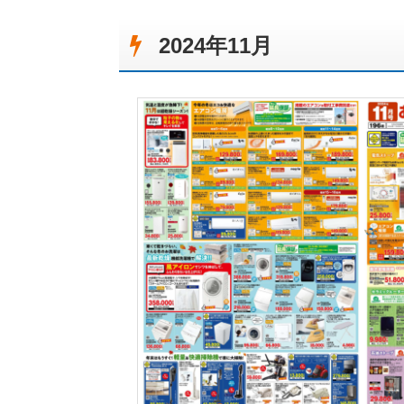
2024年11月