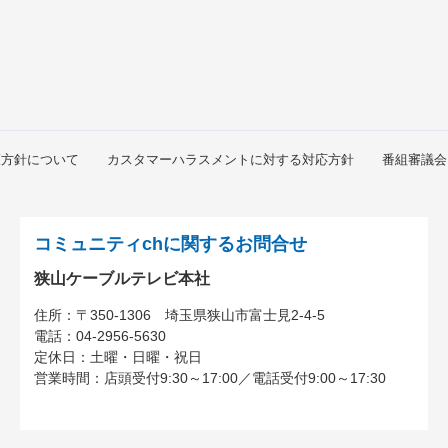
護方針について
カスタマーハラスメントに対する対応方針
番組審議会
コミュニティchに関するお問合せ
狭山ケーブルテレビ本社
住所：
〒350-1306
埼玉県狭山市富士見2-4-5
電話：
04-2956-5630
定休日：土曜・日曜・祝日
営業時間：
店頭受付9:30～17:00
／
電話受付9:00～17:30