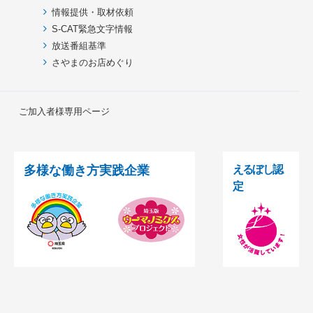
情報提供・取材依頼
S-CAT緊急文字情報
放送番組基準
さやまのお店めぐり
ご加入者様専用ページ
多様な働き方実践企業
えるぼし認
定