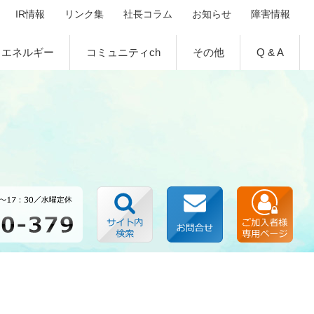
IR情報
リンク集
社長コラム
お知らせ
障害情報
エネルギー
コミュニティch
その他
Q & A