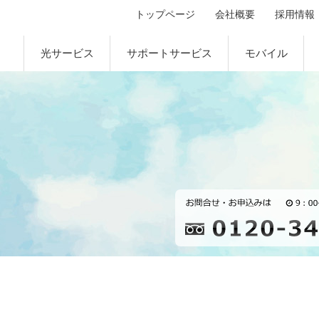
トップページ
会社概要
採用情報
光サービス
サポートサービス
モバイル