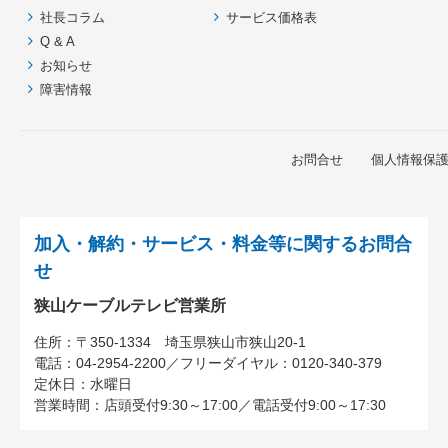
社長コラム
サービス価格表
戻
Q & A
る
お知らせ
障害情報
お問合せ
個人情報保
加入・解約・サービス・料金等に関するお問合
せ
狭山ケーブルテレビ営業所
住所：
〒350-1334
埼玉県狭山市狭山20-1
電話：
04-2954-2200
／
フリーダイヤル：0120-340-379
定休日：水曜日
営業時間：
店頭受付9:30～17:00
／
電話受付9:00～17:30