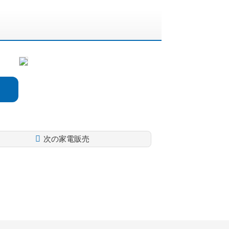
次の家電販売