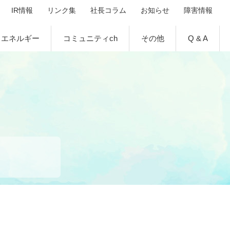
IR情報
リンク集
社長コラム
お知らせ
障害情報
エネルギー
コミュニティch
その他
Q & A