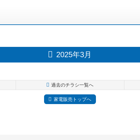
2025年3月
過去のチラシ一覧へ
家電販売トップへ