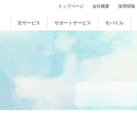
トップページ
会社概要
採用情報
光サービス
サポートサービス
モバイル