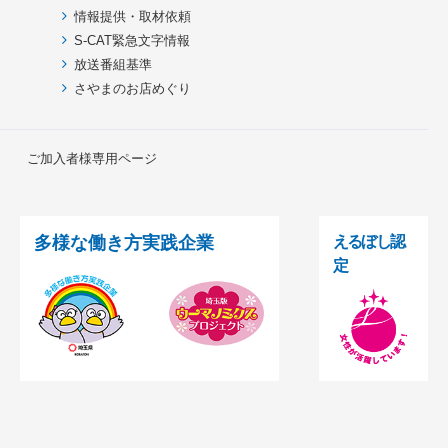
情報提供・取材依頼
S-CAT緊急文字情報
放送番組基準
さやまのお店めぐり
ご加入者様専用ページ
多様な働き方実践企業
えるぼし認
定