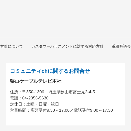
護方針について
カスタマーハラスメントに対する対応方針
番組審議会
コミュニティchに関するお問合せ
狭山ケーブルテレビ本社
住所：
〒350-1306
埼玉県狭山市富士見2-4-5
電話：
04-2956-5630
定休日：土曜・日曜・祝日
営業時間：
店頭受付9:30～17:00
／
電話受付9:00～17:30