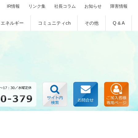
IR情報
リンク集
社長コラム
お知らせ
障害情報
エネルギー
コミュニティch
その他
Q & A