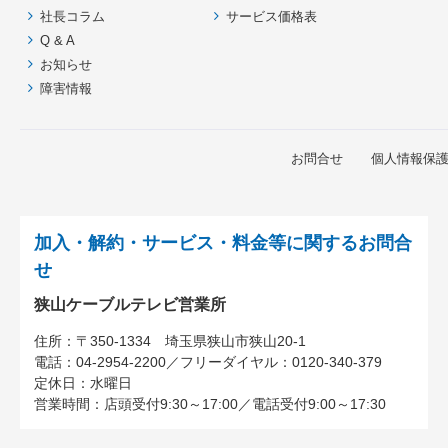
社長コラム
サービス価格表
戻
Q & A
る
お知らせ
障害情報
お問合せ
個人情報保
加入・解約・サービス・料金等に関するお問合
せ
狭山ケーブルテレビ営業所
住所：
〒350-1334
埼玉県狭山市狭山20-1
電話：
04-2954-2200
／
フリーダイヤル：0120-340-379
定休日：水曜日
営業時間：
店頭受付9:30～17:00
／
電話受付9:00～17:30