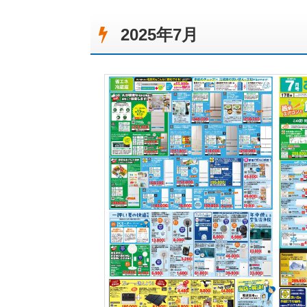
2025年7月