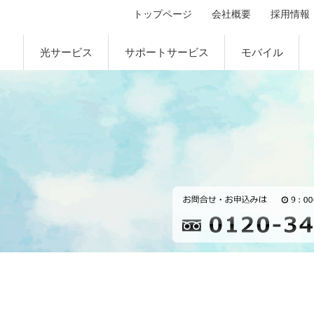
トップページ
会社概要
採用情報
光サービス
サポートサービス
モバイル