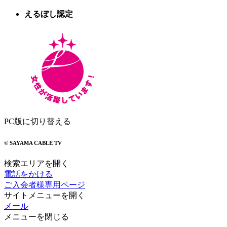
えるぼし認定
PC版に切り替える
© SAYAMA CABLE TV
検索エリアを開く
電話をかける
ご入会者様専用ページ
サイトメニューを開く
メール
メニューを閉じる