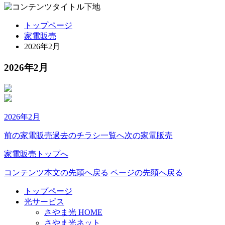
トップページ
家電販売
2026年2月
2026年2月
2026年2月
前の家電販売
過去のチラシ一覧へ
次の家電販売
家電販売トップへ
コンテンツ本文の先頭へ戻る
ページの先頭へ戻る
トップページ
光サービス
さやま光 HOME
さやま光ネット