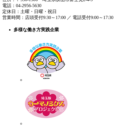
電話：
04-2956-5630
定休日：土曜・日曜・祝日
営業時間：
店頭受付9:30～17:00
／
電話受付9:00～17:30
多様な働き方実践企業