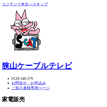
コンテンツ本文へスキップ
狭山ケーブルテレビ
0120-340-379
お問合せ・お申込み
ご加入者様専用ページ
家電販売