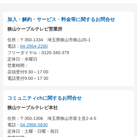
る
加入・解約・サービス・料金等に関するお問合せ
狭山ケーブルテレビ営業所
住所：
〒350-1334
埼玉県狭山市狭山20-1
電話：
04-2954-2200
フリーダイヤル：0120-340-379
定休日：水曜日
営業時間：
店頭受付9:30～17:00
電話受付9:00～17:30
コミュニティchに関するお問合せ
狭山ケーブルテレビ本社
住所：
〒350-1306
埼玉県狭山市富士見2-4-5
電話：
04-2956-5630
定休日：土曜・日曜・祝日