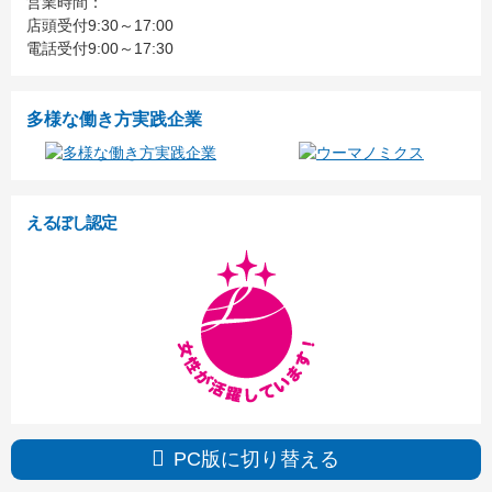
営業時間：
店頭受付9:30～17:00
電話受付9:00～17:30
多様な働き方実践企業
えるぼし認定
PC版に切り替える