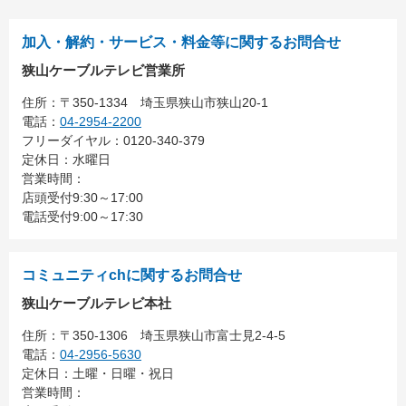
加入・解約・サービス・料金等に関するお問合せ
狭山ケーブルテレビ営業所
住所：
〒350-1334
埼玉県狭山市狭山20-1
電話：
04-2954-2200
フリーダイヤル：0120-340-379
定休日：水曜日
営業時間：
店頭受付9:30～17:00
電話受付9:00～17:30
コミュニティchに関するお問合せ
狭山ケーブルテレビ本社
住所：
〒350-1306
埼玉県狭山市富士見2-4-5
電話：
04-2956-5630
定休日：土曜・日曜・祝日
営業時間：