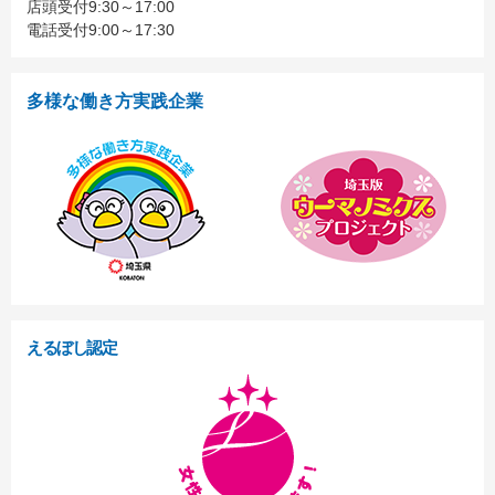
店頭受付9:30～17:00
電話受付9:00～17:30
多様な働き方実践企業
えるぼし認定