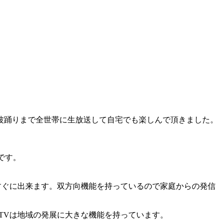
波踊りまで全世帯に生放送して自宅でも楽しんで頂きました。
です。
すぐに出来ます。双方向機能を持っているので家庭からの発信
TVは地域の発展に大きな機能を持っています。