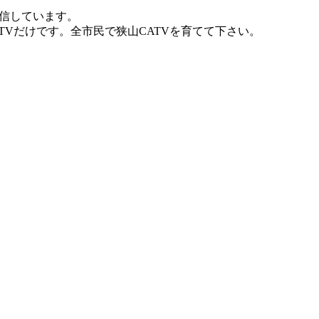
確信しています。
Vだけです。全市民で狭山CATVを育てて下さい。