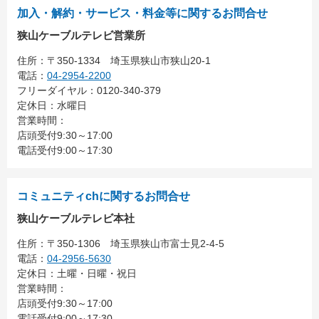
加入・解約・サービス・料金等に関するお問合せ
狭山ケーブルテレビ営業所
住所：
〒350-1334
埼玉県狭山市狭山20-1
電話：
04-2954-2200
フリーダイヤル：0120-340-379
定休日：水曜日
営業時間：
店頭受付9:30～17:00
電話受付9:00～17:30
コミュニティchに関するお問合せ
狭山ケーブルテレビ本社
住所：
〒350-1306
埼玉県狭山市富士見2-4-5
電話：
04-2956-5630
定休日：土曜・日曜・祝日
営業時間：
店頭受付9:30～17:00
電話受付9:00～17:30