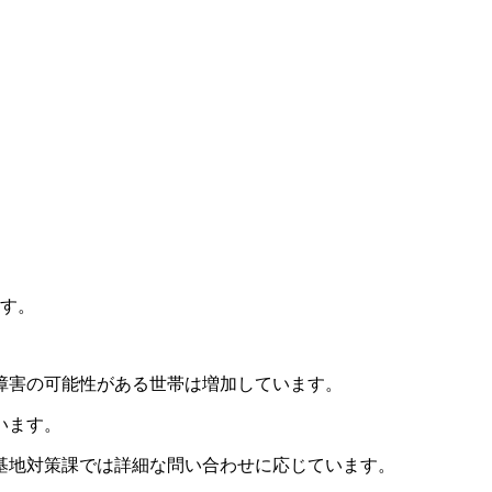
ます。
障害の可能性がある世帯は増加しています。
います。
基地対策課では詳細な問い合わせに応じています。