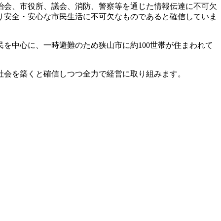
治会、市役所、議会、消防、警察等を通じた情報伝達に不可欠
り安全・安心な市民生活に不可欠なものであると確信していま
を中心に、一時避難のため狭山市に約100世帯が住まわれて
社会を築くと確信しつつ全力で経営に取り組みます。