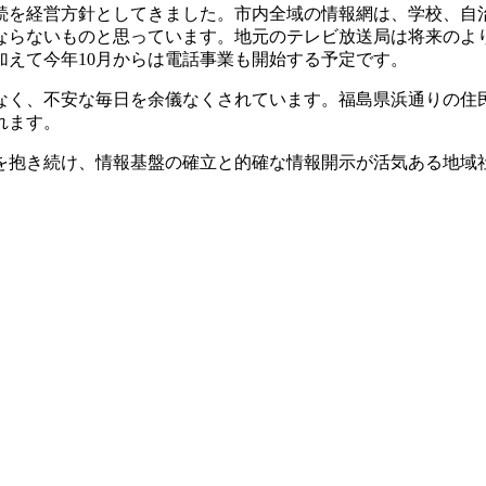
続を経営方針としてきました。市内全域の情報網は、学校、自
ならないものと思っています。地元のテレビ放送局は将来のよ
えて今年10月からは電話事業も開始する予定です。
く、不安な毎日を余儀なくされています。福島県浜通りの住民
れます。
を抱き続け、情報基盤の確立と的確な情報開示が活気ある地域