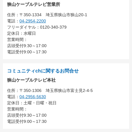
狭山ケーブルテレビ営業所
住所：
〒350-1334
埼玉県狭山市狭山20-1
電話：
04-2954-2200
フリーダイヤル：0120-340-379
定休日：水曜日
営業時間：
店頭受付9:30～17:00
電話受付9:00～17:30
コミュニティchに関するお問合せ
狭山ケーブルテレビ本社
住所：
〒350-1306
埼玉県狭山市富士見2-4-5
電話：
04-2956-5630
定休日：土曜・日曜・祝日
営業時間：
店頭受付9:30～17:00
電話受付9:00～17:30