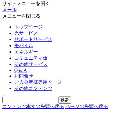
サイトメニューを開く
メール
メニューを閉じる
トップページ
光サービス
サポートサービス
モバイル
エネルギー
コミュニティch
その他サービス
Q & A
お問合せ
ご入会者様専用ページ
その他コンテンツ
コンテンツ本文の先頭へ戻る
ページの先頭へ戻る