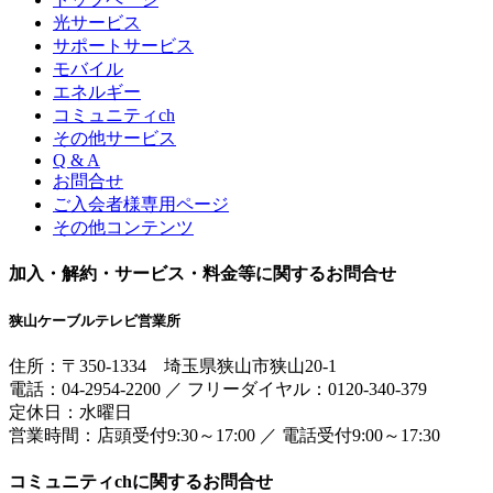
光サービス
サポートサービス
モバイル
エネルギー
コミュニティch
その他サービス
Q & A
お問合せ
ご入会者様専用ページ
その他コンテンツ
加入・解約・サービス・料金等に関するお問合せ
狭山ケーブルテレビ営業所
住所：
〒350-1334
埼玉県狭山市狭山20-1
電話：
04-2954-2200
／
フリーダイヤル：0120-340-379
定休日：水曜日
営業時間：
店頭受付9:30～17:00
／
電話受付9:00～17:30
コミュニティchに関するお問合せ