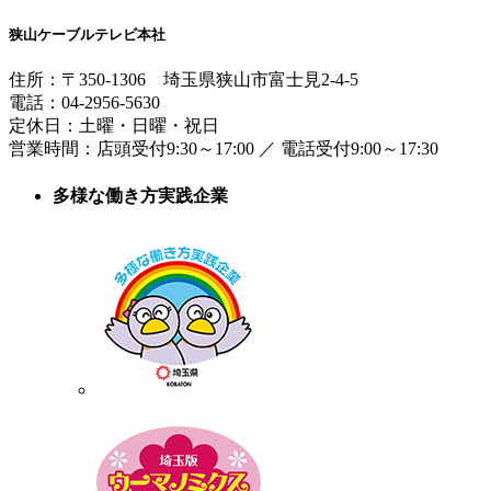
狭山ケーブルテレビ本社
住所：
〒350-1306
埼玉県狭山市富士見2-4-5
電話：
04-2956-5630
定休日：土曜・日曜・祝日
営業時間：
店頭受付9:30～17:00
／
電話受付9:00～17:30
多様な働き方実践企業