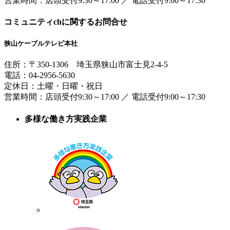
営業時間：
店頭受付9:30～17:00
／
電話受付9:00～17:30
コミュニティchに関するお問合せ
狭山ケーブルテレビ本社
住所：
〒350-1306
埼玉県狭山市富士見2-4-5
電話：
04-2956-5630
定休日：土曜・日曜・祝日
営業時間：
店頭受付9:30～17:00
／
電話受付9:00～17:30
多様な働き方実践企業