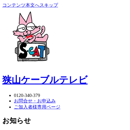
コンテンツ本文へスキップ
狭山ケーブルテレビ
0120-340-379
お問合せ・お申込み
ご加入者様専用ページ
お知らせ