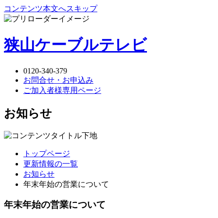
コンテンツ本文へスキップ
狭山ケーブルテレビ
0120-340-379
お問合せ・お申込み
ご加入者様専用ページ
お知らせ
トップページ
更新情報の一覧
お知らせ
年末年始の営業について
年末年始の営業について