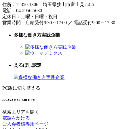
住所：
〒350-1306
埼玉県狭山市富士見2-4-5
電話：
04-2956-5630
定休日：土曜・日曜・祝日
営業時間：
店頭受付9:30～17:00
／
電話受付9:00～17:30
多様な働き方実践企業
えるぼし認定
PC版に切り替える
© SAYAMA CABLE TV
検索エリアを開く
電話をかける
ご入会者様専用ページ