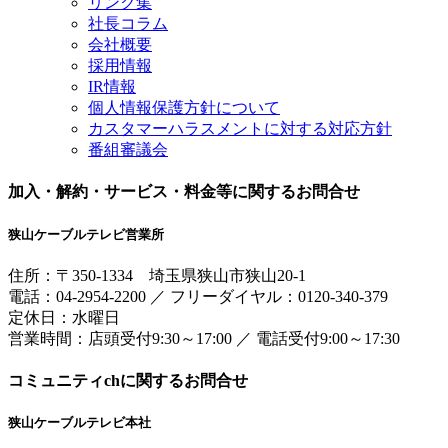
リンク集
社長コラム
会社概要
採用情報
IR情報
個人情報保護方針について
カスタマーハラスメントに対する対応方針
番組審議会
加入・解約・サービス・料金等に関するお問合せ
狭山ケーブルテレビ営業所
住所：
〒350-1334
埼玉県狭山市狭山20-1
電話：
04-2954-2200
／
フリーダイヤル：0120-340-379
定休日：水曜日
営業時間：
店頭受付9:30～17:00
／
電話受付9:00～17:30
コミュニティchに関するお問合せ
狭山ケーブルテレビ本社