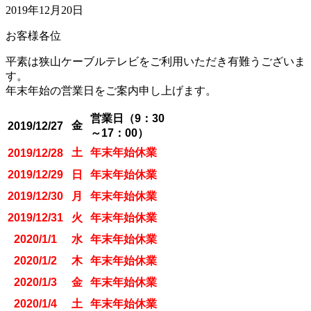
2019年12月20日
お客様各位
平素は狭山ケーブルテレビをご利用いただき有難うございま
す。
年末年始の営業日をご案内申し上げます。
営業日（9：30
金
2019/12/27
～17：00）
土
年末年始休業
2019/12/28
2019/12/29
日
年末年始休業
2019/12/30
月
年末年始休業
2019/12/31
火
年末年始休業
2020/1/1
水
年末年始休業
2020/1/2
木
年末年始休業
2020/1/3
金
年末年始休業
2020/1/4
土
年末年始休業