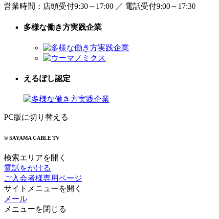
営業時間：
店頭受付9:30～17:00
／
電話受付9:00～17:30
多様な働き方実践企業
えるぼし認定
PC版に切り替える
© SAYAMA CABLE TV
検索エリアを開く
電話をかける
ご入会者様専用ページ
サイトメニューを開く
メール
メニューを閉じる