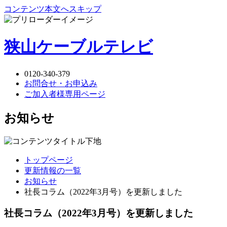
コンテンツ本文へスキップ
狭山ケーブルテレビ
0120-340-379
お問合せ・お申込み
ご加入者様専用ページ
お知らせ
トップページ
更新情報の一覧
お知らせ
社長コラム（2022年3月号）を更新しました
社長コラム（2022年3月号）を更新しました