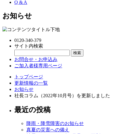
Q & A
お知らせ
0120-340-379
サイト内検索
お問合せ・お申込み
ご加入者様専用ページ
トップページ
更新情報の一覧
お知らせ
社長コラム（2022年10月号）を更新しました
最近の投稿
降雨・降雪障害のお知らせ
真夏の災害への備え