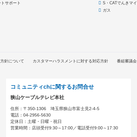
ートサポート
S・CATでんきマ
ガス
護方針について
カスタマーハラスメントに対する対応方針
番組審議会
コミュニティchに関するお問合せ
狭山ケーブルテレビ本社
住所：
〒350-1306
埼玉県狭山市富士見2-4-5
電話：
04-2956-5630
定休日：土曜・日曜・祝日
営業時間：
店頭受付9:30～17:00
／
電話受付9:00～17:30