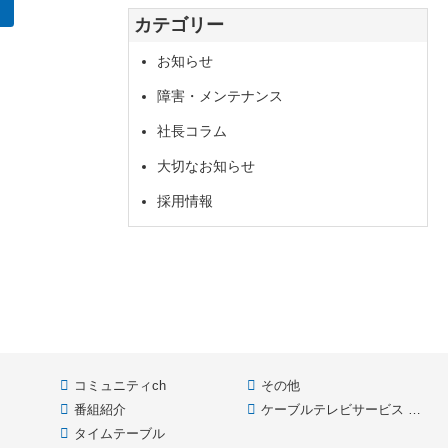
イ
カテゴリー
ブ
お知らせ
障害・メンテナンス
社長コラム
大切なお知らせ
採用情報
コミュニティch
その他
番組紹介
ケーブルテレビサービス HOME
款
タイムテーブル