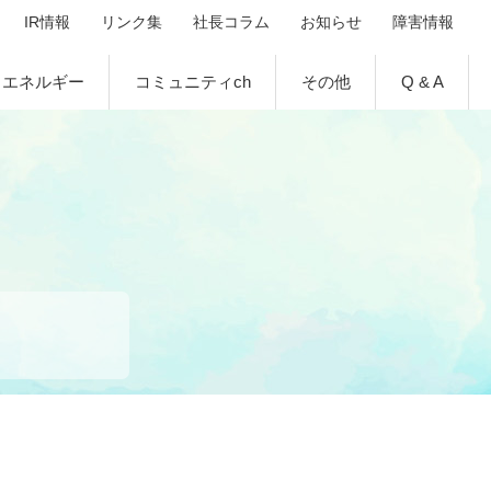
IR情報
リンク集
社長コラム
お知らせ
障害情報
エネルギー
コミュニティch
その他
Q & A