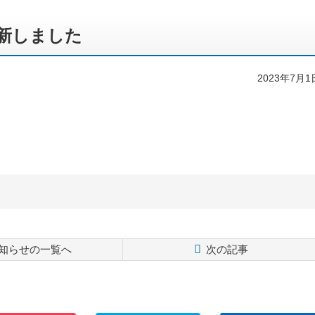
更新しました
2023年7月1
知らせの一覧へ
次の記事