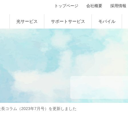
トップページ
会社概要
採用情報
光サービス
サポートサービス
モバイル
社長コラム（2023年7月号）を更新しました