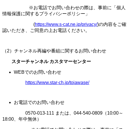
※お電話でお問い合わせの際は、事前に「個人
情報保護に関するプライバシーポリシー」
(
https://www.s-cat.ne.jp/privacy/
)の内容をご確
認いただき、ご同意の上お電話ください。
（2）チャンネル再編や番組に関するお問い合わせ
スターチャンネル カスタマーセンター
WEBでのお問い合わせ
https://www.star-ch.jp/toiawase/
お電話でのお問い合わせ
0570-013-111 または、044-540-0809（10:00～
18:00、年中無休）