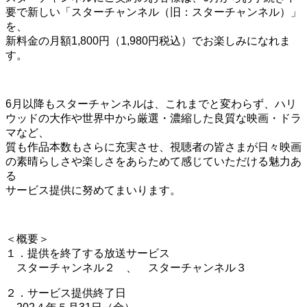
要で新しい「スターチャンネル（旧：スターチャンネル）」
を、
新料金の月額1,800円（1,980円税込）でお楽しみになれま
す。
6月以降もスターチャンネルは、これまでと変わらず、ハリ
ウッドの大作や世界中から厳選・濃縮した良質な映画・ドラ
マなど、
質も作品本数もさらに充実させ、視聴者の皆さまが日々映画
の素晴らしさや楽しさをあらためて
感じていただける魅力あ
る
サービス提供に努めてまいります。
＜概要＞
１．提供を終了する放送サービス
スターチャンネル２ 、 スターチャンネル３
２．サービス提供終了日