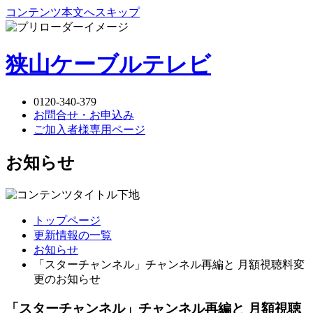
コンテンツ本文へスキップ
狭山ケーブルテレビ
0120-340-379
お問合せ・お申込み
ご加入者様専用ページ
お知らせ
トップページ
更新情報の一覧
お知らせ
「スターチャンネル」チャンネル再編と 月額視聴料変
更のお知らせ
「スターチャンネル」チャンネル再編と 月額視聴