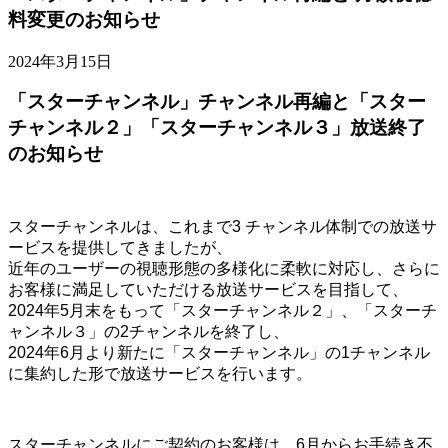
料変更のお知らせ
2024年3月15日
「スターチャンネル」チャンネル再編と「スター
チャンネル２」「スターチャンネル３」放送終了
のお知らせ
スターチャンネルは、これまで3 チャンネル体制での放送サ
ービスを提供してきましたが、
近年のユーザーの視聴形態の多様化に柔軟に対応し、さらに
お客様に満足していただける放送サービスを目指して、
2024年5月末をもって「スターチャンネル２」、「スターチ
ャンネル３」の2チャンネルを終了し、
2024年6月より新たに「スターチャンネル」の1チャンネル
に集約した形で放送サービスを行います。
スターチャンネルにご契約のお客様は、6月からお手続き不