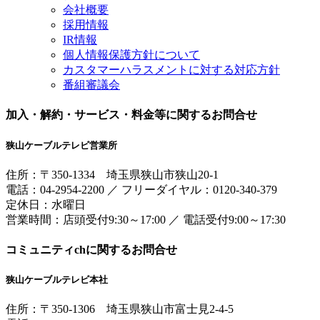
会社概要
採用情報
IR情報
個人情報保護方針について
カスタマーハラスメントに対する対応方針
番組審議会
加入・解約・サービス・料金等に関するお問合せ
狭山ケーブルテレビ営業所
住所：
〒350-1334
埼玉県狭山市狭山20-1
電話：
04-2954-2200
／
フリーダイヤル：0120-340-379
定休日：水曜日
営業時間：
店頭受付9:30～17:00
／
電話受付9:00～17:30
コミュニティchに関するお問合せ
狭山ケーブルテレビ本社
住所：
〒350-1306
埼玉県狭山市富士見2-4-5