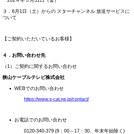
202４年５月31日（金）
３．6月1日（土）からの スターチャンネル 放送サービスに
ついて
【ご契約いただいているお客様】
４．お問い合わせ先
（1）ご契約に関するお問い合わせ
狭山ケーブルテレビ株式会社
WEBでのお問い合わせ
https://www.s-cat.ne.jp/contact/
お電話でのお問い合わせ
0120-340-379 (9：00～17：30、年末年始除く)