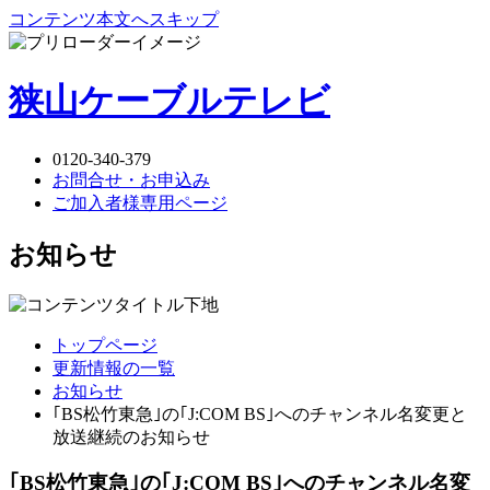
コンテンツ本文へスキップ
狭山ケーブルテレビ
0120-340-379
お問合せ・お申込み
ご加入者様専用ページ
お知らせ
トップページ
更新情報の一覧
お知らせ
｢BS松竹東急｣の｢J:COM BS｣へのチャンネル名変更と
放送継続のお知らせ
｢BS松竹東急｣の｢J:COM BS｣へのチャンネル名変