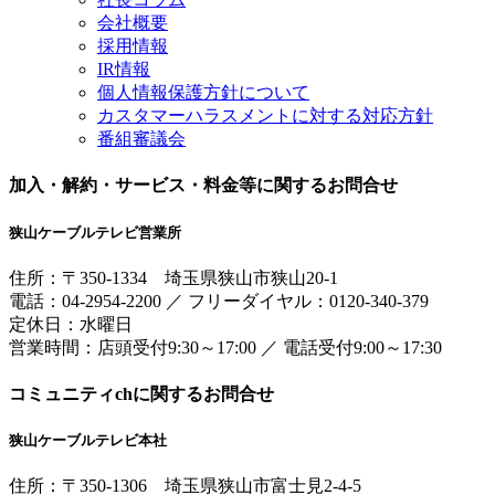
会社概要
採用情報
IR情報
個人情報保護方針について
カスタマーハラスメントに対する対応方針
番組審議会
加入・解約・サービス・料金等に関するお問合せ
狭山ケーブルテレビ営業所
住所：
〒350-1334
埼玉県狭山市狭山20-1
電話：
04-2954-2200
／
フリーダイヤル：0120-340-379
定休日：水曜日
営業時間：
店頭受付9:30～17:00
／
電話受付9:00～17:30
コミュニティchに関するお問合せ
狭山ケーブルテレビ本社
住所：
〒350-1306
埼玉県狭山市富士見2-4-5