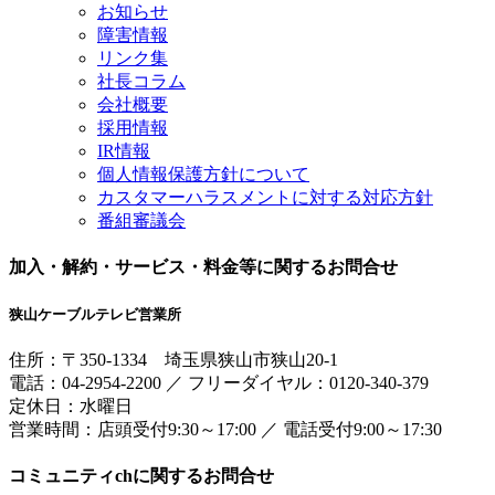
お知らせ
障害情報
リンク集
社長コラム
会社概要
採用情報
IR情報
個人情報保護方針について
カスタマーハラスメントに対する対応方針
番組審議会
加入・解約・サービス・料金等に関するお問合せ
狭山ケーブルテレビ営業所
住所：
〒350-1334
埼玉県狭山市狭山20-1
電話：
04-2954-2200
／
フリーダイヤル：0120-340-379
定休日：水曜日
営業時間：
店頭受付9:30～17:00
／
電話受付9:00～17:30
コミュニティchに関するお問合せ