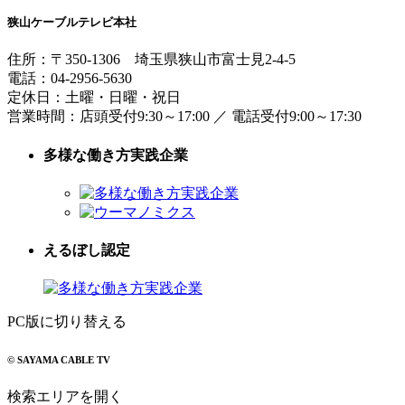
狭山ケーブルテレビ本社
住所：
〒350-1306
埼玉県狭山市富士見2-4-5
電話：
04-2956-5630
定休日：土曜・日曜・祝日
営業時間：
店頭受付9:30～17:00
／
電話受付9:00～17:30
多様な働き方実践企業
えるぼし認定
PC版に切り替える
© SAYAMA CABLE TV
検索エリアを開く