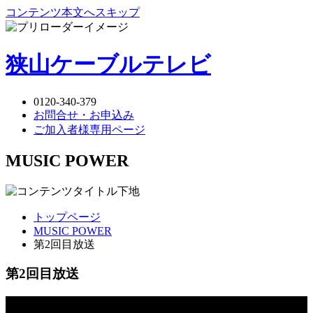
コンテンツ本文へスキップ
狭山ケーブルテレビ
0120-340-379
お問合せ・お申込み
ご加入者様専用ページ
MUSIC POWER
トップページ
MUSIC POWER
第2回目放送
第2回目放送