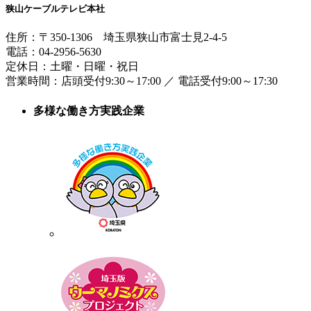
狭山ケーブルテレビ本社
住所：
〒350-1306
埼玉県狭山市富士見2-4-5
電話：
04-2956-5630
定休日：土曜・日曜・祝日
営業時間：
店頭受付9:30～17:00
／
電話受付9:00～17:30
多様な働き方実践企業