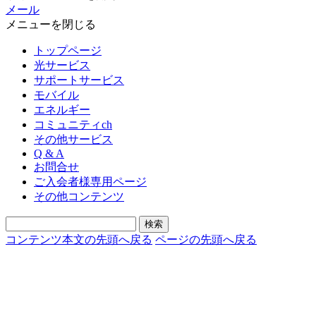
メール
メニューを閉じる
トップページ
光サービス
サポートサービス
モバイル
エネルギー
コミュニティch
その他サービス
Q & A
お問合せ
ご入会者様専用ページ
その他コンテンツ
コンテンツ本文の先頭へ戻る
ページの先頭へ戻る