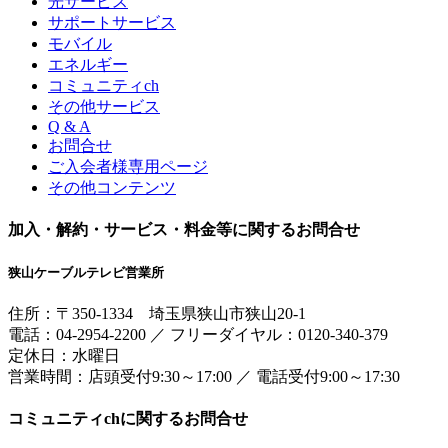
光サービス
サポートサービス
モバイル
エネルギー
コミュニティch
その他サービス
Q & A
お問合せ
ご入会者様専用ページ
その他コンテンツ
加入・解約・サービス・料金等に関するお問合せ
狭山ケーブルテレビ営業所
住所：
〒350-1334
埼玉県狭山市狭山20-1
電話：
04-2954-2200
／
フリーダイヤル：0120-340-379
定休日：水曜日
営業時間：
店頭受付9:30～17:00
／
電話受付9:00～17:30
コミュニティchに関するお問合せ