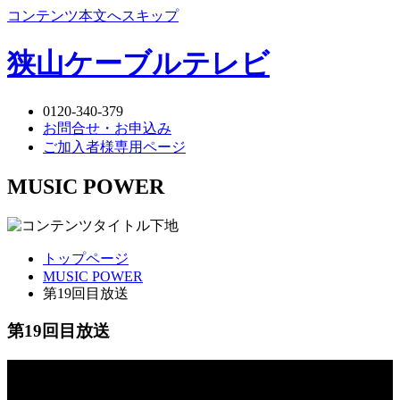
コンテンツ本文へスキップ
狭山ケーブルテレビ
0120-340-379
お問合せ・お申込み
ご加入者様専用ページ
MUSIC POWER
トップページ
MUSIC POWER
第19回目放送
第19回目放送