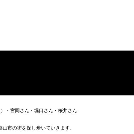
 太一）・宮岡さん・堀口さん・桜井さん
が狭山市の街を探し歩いていきます。