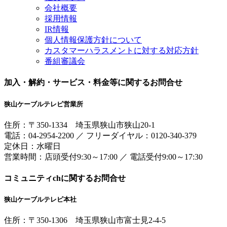
会社概要
採用情報
IR情報
個人情報保護方針について
カスタマーハラスメントに対する対応方針
番組審議会
加入・解約・サービス・料金等に関するお問合せ
狭山ケーブルテレビ営業所
住所：
〒350-1334
埼玉県狭山市狭山20-1
電話：
04-2954-2200
／
フリーダイヤル：0120-340-379
定休日：水曜日
営業時間：
店頭受付9:30～17:00
／
電話受付9:00～17:30
コミュニティchに関するお問合せ
狭山ケーブルテレビ本社
住所：
〒350-1306
埼玉県狭山市富士見2-4-5