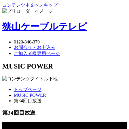
コンテンツ本文へスキップ
狭山ケーブルテレビ
0120-340-379
お問合せ・お申込み
ご加入者様専用ページ
MUSIC POWER
トップページ
MUSIC POWER
第34回目放送
第34回目放送