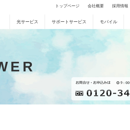
トップページ
会社概要
採用情報
光サービス
サポートサービス
モバイル
WER