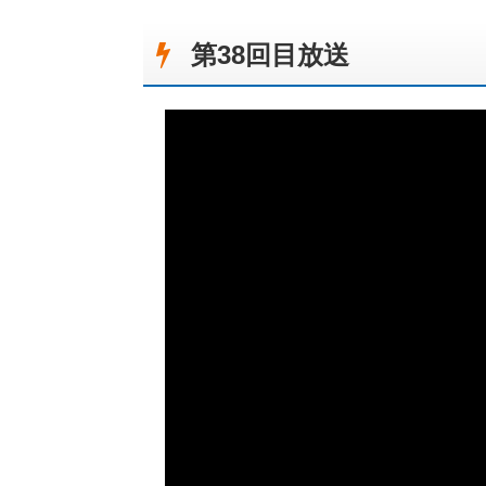
第38回目放送