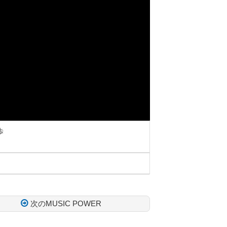
歩
次のMUSIC POWER