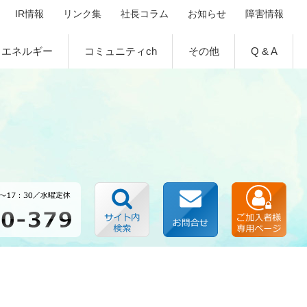
IR情報
リンク集
社長コラム
お知らせ
障害情報
エネルギー
コミュニティch
その他
Q & A