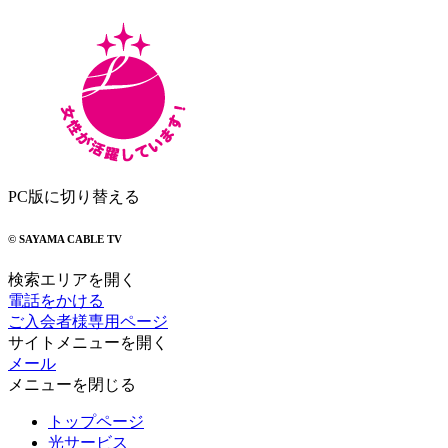
PC版に切り替える
© SAYAMA CABLE TV
検索エリアを開く
電話をかける
ご入会者様専用ページ
サイトメニューを開く
メール
メニューを閉じる
トップページ
光サービス