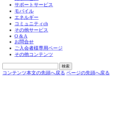
サポートサービス
モバイル
エネルギー
コミュニティch
その他サービス
Q & A
お問合せ
ご入会者様専用ページ
その他コンテンツ
コンテンツ本文の先頭へ戻る
ページの先頭へ戻る