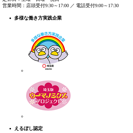
営業時間：
店頭受付9:30～17:00
／
電話受付9:00～17:30
多様な働き方実践企業
えるぼし認定