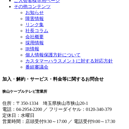
ご入会者様専用ページ
その他コンテンツ
お知らせ
障害情報
リンク集
社長コラム
会社概要
採用情報
IR情報
個人情報保護方針について
カスタマーハラスメントに対する対応方針
番組審議会
加入・解約・サービス・料金等に関するお問合せ
狭山ケーブルテレビ営業所
住所：
〒350-1334
埼玉県狭山市狭山20-1
電話：
04-2954-2200
／
フリーダイヤル：0120-340-379
定休日：水曜日
営業時間：
店頭受付9:30～17:00
／
電話受付9:00～17:30