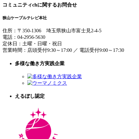
コミュニティchに関するお問合せ
狭山ケーブルテレビ本社
住所：
〒350-1306
埼玉県狭山市富士見2-4-5
電話：
04-2956-5630
定休日：土曜・日曜・祝日
営業時間：
店頭受付9:30～17:00
／
電話受付9:00～17:30
多様な働き方実践企業
えるぼし認定