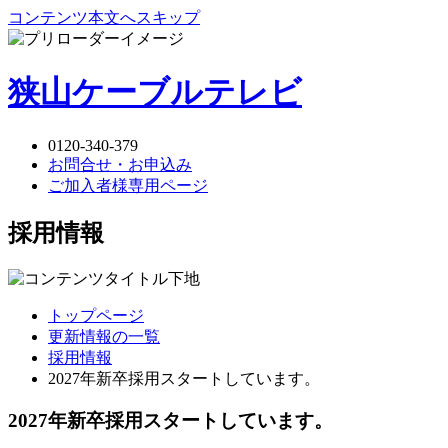
コンテンツ本文へスキップ
狭山ケーブルテレビ
0120-340-379
お問合せ・お申込み
ご加入者様専用ページ
採用情報
トップページ
更新情報の一覧
採用情報
2027年新卒採用スタートしています。
2027年新卒採用スタートしています。