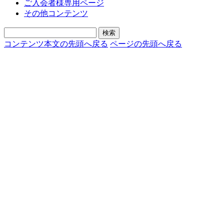
ご入会者様専用ページ
その他コンテンツ
コンテンツ本文の先頭へ戻る
ページの先頭へ戻る