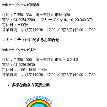
狭山ケーブルテレビ営業所
住所：
〒350-1334
埼玉県狭山市狭山20-1
電話：
04-2954-2200
／
フリーダイヤル：0120-340-379
定休日：水曜日
営業時間：
店頭受付9:30～17:00
／
電話受付9:00～17:30
コミュニティchに関するお問合せ
狭山ケーブルテレビ本社
住所：
〒350-1306
埼玉県狭山市富士見2-4-5
電話：
04-2956-5630
定休日：土曜・日曜・祝日
営業時間：
店頭受付9:30～17:00
／
電話受付9:00～17:30
多様な働き方実践企業