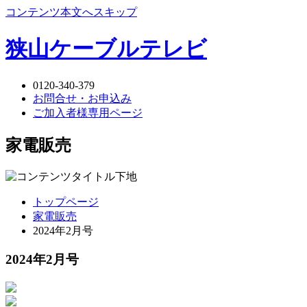
コンテンツ本文へスキップ
狭山ケーブルテレビ
0120-340-379
お問合せ・お申込み
ご加入者様専用ページ
家電販売
トップページ
家電販売
2024年2月号
2024年2月号