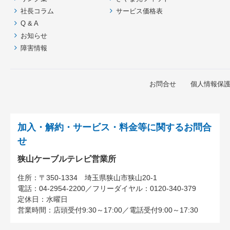
へ
社長コラム
サービス価格表
戻
Q & A
る
お知らせ
障害情報
お問合せ
個人情報保
加入・解約・サービス・料金等に関するお問合
せ
狭山ケーブルテレビ営業所
住所：
〒350-1334
埼玉県狭山市狭山20-1
電話：
04-2954-2200
／
フリーダイヤル：0120-340-379
定休日：水曜日
営業時間：
店頭受付9:30～17:00
／
電話受付9:00～17:30