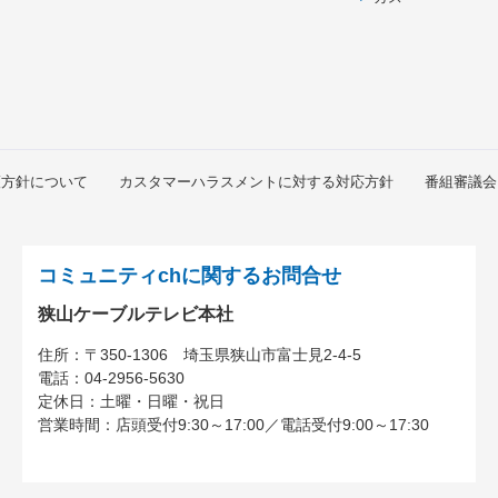
護方針について
カスタマーハラスメントに対する対応方針
番組審議会
コミュニティchに関するお問合せ
狭山ケーブルテレビ本社
住所：
〒350-1306
埼玉県狭山市富士見2-4-5
電話：
04-2956-5630
定休日：土曜・日曜・祝日
営業時間：
店頭受付9:30～17:00
／
電話受付9:00～17:30