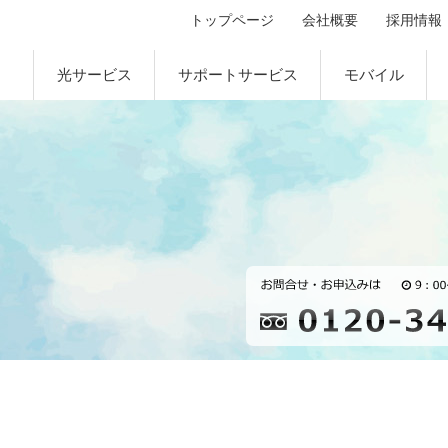
トップページ
会社概要
採用情報
光サービス
サポートサービス
モバイル