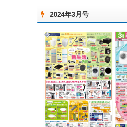
2024年3月号