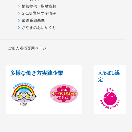
情報提供・取材依頼
S-CAT緊急文字情報
放送番組基準
さやまのお店めぐり
ご加入者様専用ページ
多様な働き方実践企業
えるぼし認
定