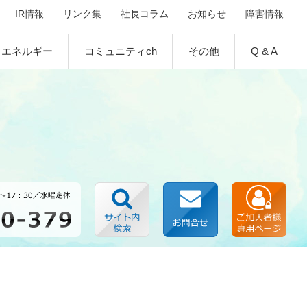
IR情報
リンク集
社長コラム
お知らせ
障害情報
エネルギー
コミュニティch
その他
Q & A