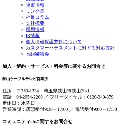
障害情報
リンク集
社長コラム
会社概要
採用情報
IR情報
個人情報保護方針について
カスタマーハラスメントに対する対応方針
番組審議会
加入・解約・サービス・料金等に関するお問合せ
狭山ケーブルテレビ営業所
住所：
〒350-1334
埼玉県狭山市狭山20-1
電話：
04-2954-2200
／
フリーダイヤル：0120-340-379
定休日：水曜日
営業時間：
店頭受付9:30～17:00
／
電話受付9:00～17:30
コミュニティchに関するお問合せ