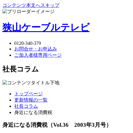
コンテンツ本文へスキップ
狭山ケーブルテレビ
0120-340-379
お問合せ・お申込み
ご加入者様専用ページ
社長コラム
トップページ
更新情報の一覧
社長コラム
身近になる消費税
身近になる消費税
（Vol.36 2003年3月号）