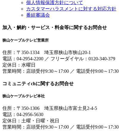
個人情報保護方針について
カスタマーハラスメントに対する対応方針
番組審議会
加入・解約・サービス・料金等に関するお問合せ
狭山ケーブルテレビ営業所
住所：
〒350-1334
埼玉県狭山市狭山20-1
電話：
04-2954-2200
／
フリーダイヤル：0120-340-379
定休日：水曜日
営業時間：
店頭受付9:30～17:00
／
電話受付9:00～17:30
コミュニティchに関するお問合せ
狭山ケーブルテレビ本社
住所：
〒350-1306
埼玉県狭山市富士見2-4-5
電話：
04-2956-5630
定休日：土曜・日曜・祝日
営業時間：
店頭受付9:30～17:00
／
電話受付9:00～17:30