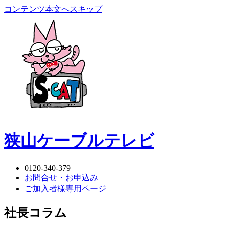
コンテンツ本文へスキップ
狭山ケーブルテレビ
0120-340-379
お問合せ・お申込み
ご加入者様専用ページ
社長コラム