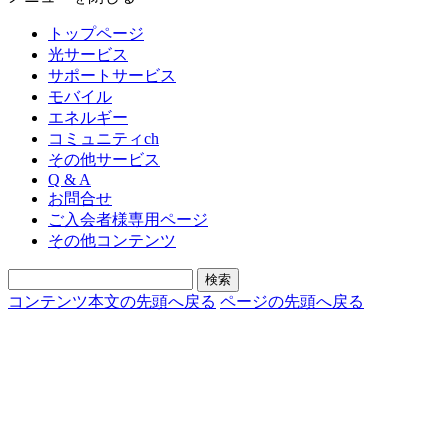
トップページ
光サービス
サポートサービス
モバイル
エネルギー
コミュニティch
その他サービス
Q & A
お問合せ
ご入会者様専用ページ
その他コンテンツ
コンテンツ本文の先頭へ戻る
ページの先頭へ戻る