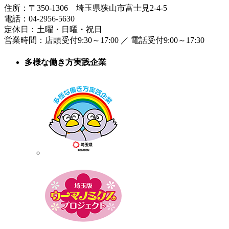
住所：
〒350-1306
埼玉県狭山市富士見2-4-5
電話：
04-2956-5630
定休日：土曜・日曜・祝日
営業時間：
店頭受付9:30～17:00
／
電話受付9:00～17:30
多様な働き方実践企業