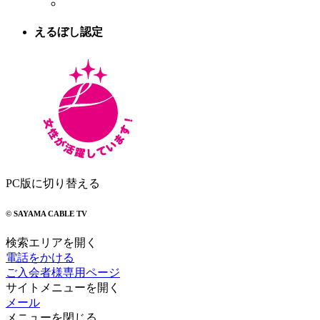
えるぼし認定
PC版に切り替える
© SAYAMA CABLE TV
検索エリアを開く
電話をかける
ご入会者様専用ページ
サイトメニューを開く
メール
メニューを閉じる