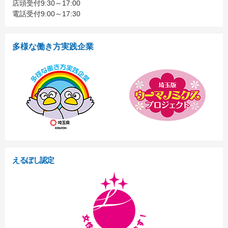
店頭受付9:30～17:00
電話受付9:00～17:30
多様な働き方実践企業
えるぼし認定