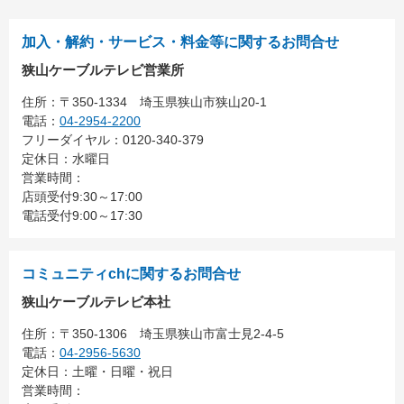
加入・解約・サービス・料金等に関するお問合せ
狭山ケーブルテレビ営業所
住所：
〒350-1334
埼玉県狭山市狭山20-1
電話：
04-2954-2200
フリーダイヤル：0120-340-379
定休日：水曜日
営業時間：
店頭受付9:30～17:00
電話受付9:00～17:30
コミュニティchに関するお問合せ
狭山ケーブルテレビ本社
住所：
〒350-1306
埼玉県狭山市富士見2-4-5
電話：
04-2956-5630
定休日：土曜・日曜・祝日
営業時間：