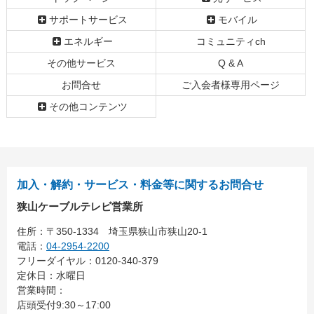
頭
サポートサービス
モバイル
へ
エネルギー
コミュニティch
戻
る
その他サービス
Q & A
お問合せ
ご入会者様専用ページ
その他コンテンツ
加入・解約・サービス・料金等に関するお問合せ
狭山ケーブルテレビ営業所
住所：
〒350-1334
埼玉県狭山市狭山20-1
電話：
04-2954-2200
フリーダイヤル：0120-340-379
定休日：水曜日
営業時間：
店頭受付9:30～17:00