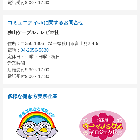
電話受付9:00～17:30
コミュニティchに関するお問合せ
狭山ケーブルテレビ本社
住所：
〒350-1306
埼玉県狭山市富士見2-4-5
電話：
04-2956-5630
定休日：土曜・日曜・祝日
営業時間：
店頭受付9:30～17:00
電話受付9:00～17:30
多様な働き方実践企業