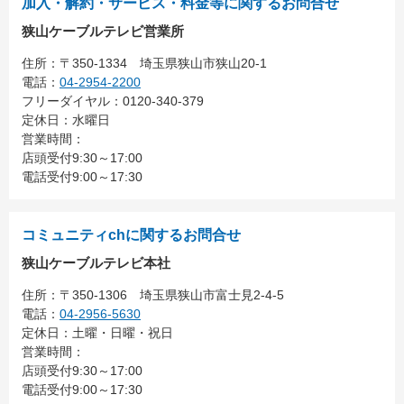
加入・解約・サービス・料金等に関するお問合せ
狭山ケーブルテレビ営業所
住所：
〒350-1334
埼玉県狭山市狭山20-1
電話：
04-2954-2200
フリーダイヤル：0120-340-379
定休日：水曜日
営業時間：
店頭受付9:30～17:00
電話受付9:00～17:30
コミュニティchに関するお問合せ
狭山ケーブルテレビ本社
住所：
〒350-1306
埼玉県狭山市富士見2-4-5
電話：
04-2956-5630
定休日：土曜・日曜・祝日
営業時間：
店頭受付9:30～17:00
電話受付9:00～17:30