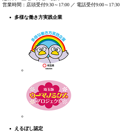
営業時間：
店頭受付9:30～17:00
／
電話受付9:00～17:30
多様な働き方実践企業
えるぼし認定