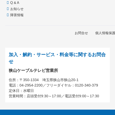
Q & A
お知らせ
障害情報
お問合せ
個人情報保
加入・解約・サービス・料金等に関するお問合
せ
狭山ケーブルテレビ営業所
住所：
〒350-1334
埼玉県狭山市狭山20-1
電話：
04-2954-2200
／
フリーダイヤル：0120-340-379
定休日：水曜日
営業時間：
店頭受付9:30～17:00
／
電話受付9:00～17:30