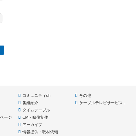
コミュニティch
その他
番組紹介
ケーブルテレビサービス HOME
款
タイムテーブル
イページ
CM・映像制作
アーカイブ
情報提供・取材依頼