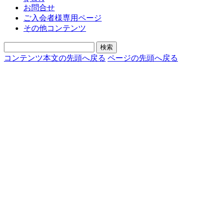
お問合せ
ご入会者様専用ページ
その他コンテンツ
コンテンツ本文の先頭へ戻る
ページの先頭へ戻る