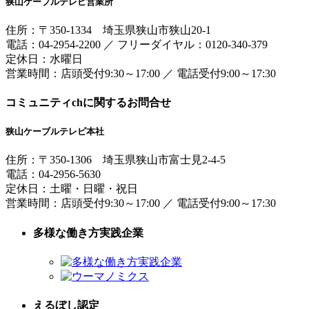
狭山ケーブルテレビ営業所
住所：
〒350-1334
埼玉県狭山市狭山20-1
電話：
04-2954-2200
／
フリーダイヤル：0120-340-379
定休日：水曜日
営業時間：
店頭受付9:30～17:00
／
電話受付9:00～17:30
コミュニティchに関するお問合せ
狭山ケーブルテレビ本社
住所：
〒350-1306
埼玉県狭山市富士見2-4-5
電話：
04-2956-5630
定休日：土曜・日曜・祝日
営業時間：
店頭受付9:30～17:00
／
電話受付9:00～17:30
多様な働き方実践企業
えるぼし認定