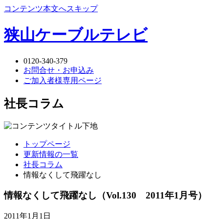
コンテンツ本文へスキップ
狭山ケーブルテレビ
0120-340-379
お問合せ・お申込み
ご加入者様専用ページ
社長コラム
トップページ
更新情報の一覧
社長コラム
情報なくして飛躍なし
情報なくして飛躍なし
（Vol.130 2011年1月号）
2011年1月1日