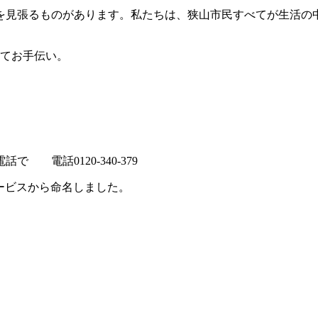
目を見張るものがあります。私たちは、狭山市民すべてが生活の
してお手伝い。
電話0120-340-379
サービスから命名しました。