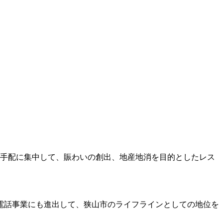
事の手配に集中して、賑わいの創出、地産地消を目的としたレス
ら電話事業にも進出して、狭山市のライフラインとしての地位を