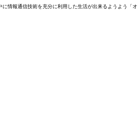
中に情報通信技術を充分に利用した生活が出来るようよう「オ