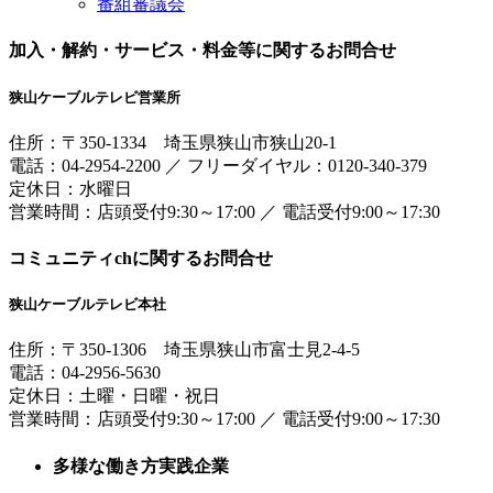
番組審議会
加入・解約・サービス・料金等に関するお問合せ
狭山ケーブルテレビ営業所
住所：
〒350-1334
埼玉県狭山市狭山20-1
電話：
04-2954-2200
／
フリーダイヤル：0120-340-379
定休日：水曜日
営業時間：
店頭受付9:30～17:00
／
電話受付9:00～17:30
コミュニティchに関するお問合せ
狭山ケーブルテレビ本社
住所：
〒350-1306
埼玉県狭山市富士見2-4-5
電話：
04-2956-5630
定休日：土曜・日曜・祝日
営業時間：
店頭受付9:30～17:00
／
電話受付9:00～17:30
多様な働き方実践企業