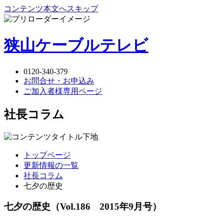
コンテンツ本文へスキップ
狭山ケーブルテレビ
0120-340-379
お問合せ・お申込み
ご加入者様専用ページ
社長コラム
トップページ
更新情報の一覧
社長コラム
七夕の歴史
七夕の歴史
（Vol.186 2015年9月号）