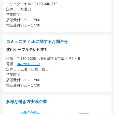
フリーダイヤル：0120-340-379
定休日：水曜日
営業時間：
店頭受付9:30～17:00
電話受付9:00～17:30
コミュニティchに関するお問合せ
狭山ケーブルテレビ本社
住所：
〒350-1306
埼玉県狭山市富士見2-4-5
電話：
04-2956-5630
定休日：土曜・日曜・祝日
営業時間：
店頭受付9:30～17:00
電話受付9:00～17:30
多様な働き方実践企業