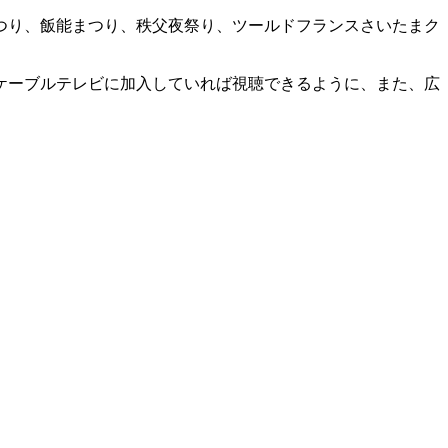
つり、飯能まつり、秩父夜祭り、ツールドフランスさいたまク
ケーブルテレビに加入していれば視聴できるように、また、広