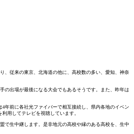
なり、従来の東京、北海道の他に、高校数の多い、愛知、神奈
選手の出場が最後になる大会でもあるそうです。また、昨年は
は4年前に各社光ファイバーで相互接続し、県内各地のイベン
ビを利用してテレビを視聴しています。
ビ連盟で生中継します。是非地元の高校や縁のある高校を、生中