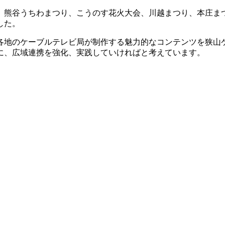
熊谷うちわまつり、こうのす花火大会、川越まつり、本庄ま
した。
地のケーブルテレビ局が制作する魅力的なコンテンツを狭山
に、広域連携を強化、実践していければと考えています。