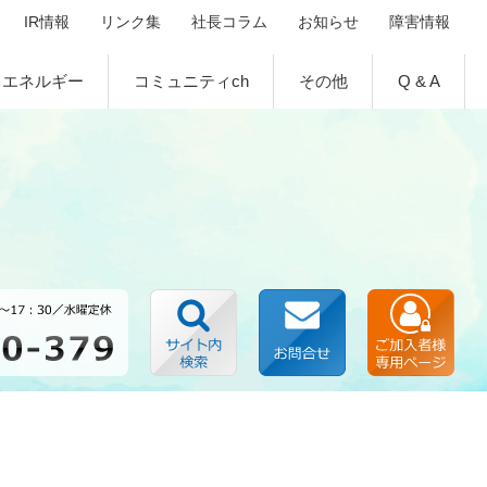
IR情報
リンク集
社長コラム
お知らせ
障害情報
エネルギー
コミュニティch
その他
Q & A