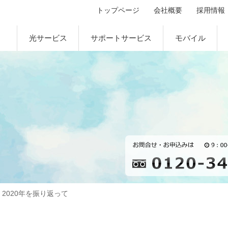
トップページ
会社概要
採用情報
光サービス
サポートサービス
モバイル
2020年を振り返って